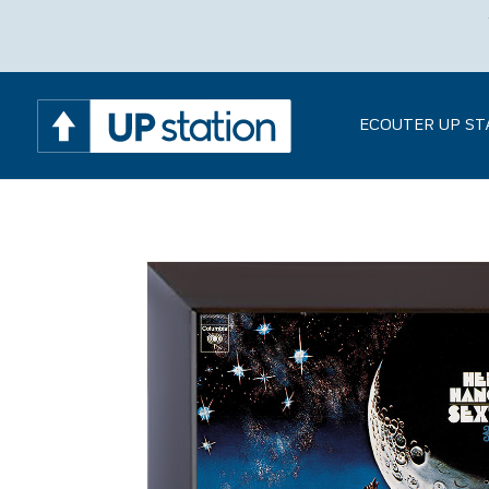
ECOUTER UP ST