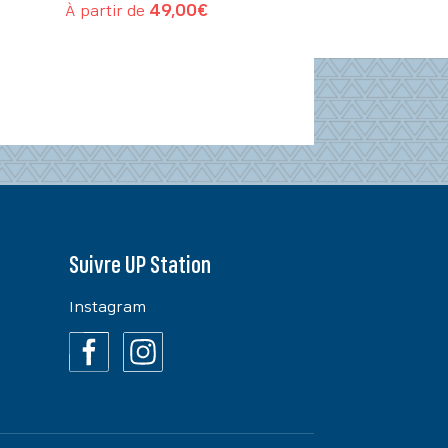
À partir de
49,00
€
Suivre UP Station
Instagram