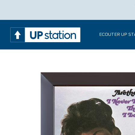
ECOUTER UP ST