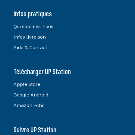
Infos pratiques
Qui sommes-nous
Infos livraison
Aide & Contact
Télécharger UP Station
Apple Store
Google Android
Amazon Echo
Suivre UP Station