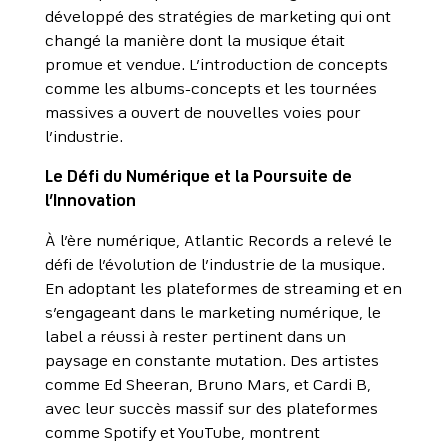
développé des stratégies de marketing qui ont
changé la manière dont la musique était
promue et vendue. L’introduction de concepts
comme les albums-concepts et les tournées
massives a ouvert de nouvelles voies pour
l’industrie.
Le Défi du Numérique et la Poursuite de
l’Innovation
À l’ère numérique, Atlantic Records a relevé le
défi de l’évolution de l’industrie de la musique.
En adoptant les plateformes de streaming et en
s’engageant dans le marketing numérique, le
label a réussi à rester pertinent dans un
paysage en constante mutation. Des artistes
comme Ed Sheeran, Bruno Mars, et Cardi B,
avec leur succès massif sur des plateformes
comme Spotify et YouTube, montrent