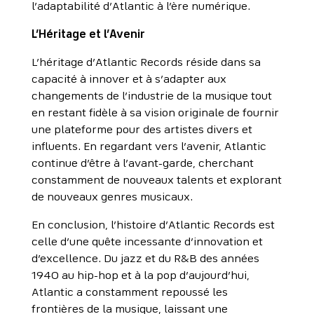
l’adaptabilité d’Atlantic à l’ère numérique.
L’Héritage et l’Avenir
L’héritage d’Atlantic Records réside dans sa
capacité à innover et à s’adapter aux
changements de l’industrie de la musique tout
en restant fidèle à sa vision originale de fournir
une plateforme pour des artistes divers et
influents. En regardant vers l’avenir, Atlantic
continue d’être à l’avant-garde, cherchant
constamment de nouveaux talents et explorant
de nouveaux genres musicaux.
En conclusion, l’histoire d’Atlantic Records est
celle d’une quête incessante d’innovation et
d’excellence. Du jazz et du R&B des années
1940 au hip-hop et à la pop d’aujourd’hui,
Atlantic a constamment repoussé les
frontières de la musique, laissant une