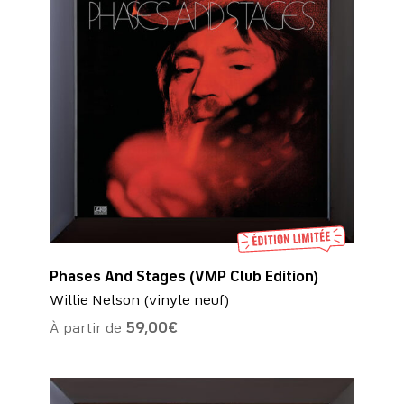
Phases And Stages (VMP Club Edition)
Willie Nelson (vinyle neuf)
À partir de
59,00
€