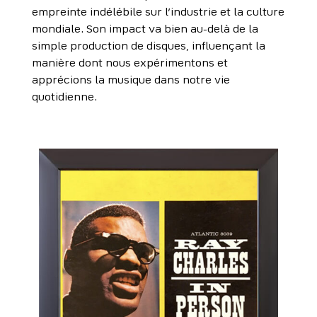
empreinte indélébile sur l’industrie et la culture
mondiale. Son impact va bien au-delà de la
simple production de disques, influençant la
manière dont nous expérimentons et
apprécions la musique dans notre vie
quotidienne.