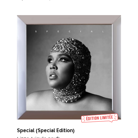
Special (Special Edition)