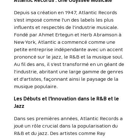
Atlantic Records : Une Odyssée Musicale
Depuis sa création en 1947, Atlantic Records
s’est imposé comme l’un des labels les plus
influents et respectés de l’industrie musicale.
Fondé par Ahmet Ertegun et Herb Abramson à
New York, Atlantic a commencé comme une
petite entreprise indépendante avec un accent
prononcé sur le jazz, le R&B et la musique soul.
Au fil des ans, il s’est transformé en un géant de
l’industrie, abritant une large gamme de genres
et d’artistes, façonnant ainsi le paysage de la
musique populaire.
Les Débuts et l’Innovation dans le R&B et le
Jazz
Dans ses premières années, Atlantic Records a
joué un rôle crucial dans la popularisation du
R&B et du jazz. Des artistes comme Ray