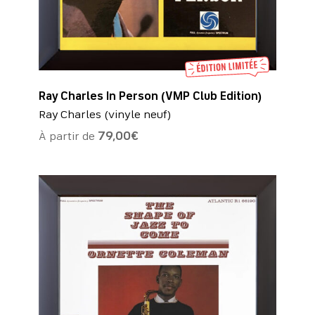
Ray Charles In Person (VMP Club Edition)
Ray Charles (vinyle neuf)
À partir de
79,00
€