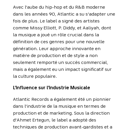
Avec l’aube du hip-hop et du R&B moderne
dans les années 90, Atlantic a su s’adapter une
fois de plus. Le label a signé des artistes
comme Missy Elliott, P. Diddy, et Aaliyah, dont
la musique a joué un rôle crucial dans la
définition de ces genres pour une nouvelle
génération. Leur approche innovante en
matière de production et de style a non
seulement remporté un succès commercial,
mais a également eu un impact significatif sur
la culture populaire.
L’Influence sur l’Industrie Musicale
Atlantic Records a également été un pionnier
dans l’industrie de la musique en termes de
production et de marketing. Sous la direction
d’Ahmet Ertegun, le label a adopté des
techniques de production avant-gardistes et a