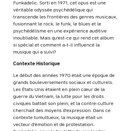
Funkadelic. Sorti en 1971, cet opus est une
véritable odyssée psychédélique qui
transcende les frontières des genres musicaux,
fusionnant le rock, le funk, le blues et le
psychédélisme en une expérience auditive
inoubliable. Mais qu’est-ce qui rend cet album
si spécial et comment a-t-il influencé la
musique qui a suivi?
Contexte Historique
Le début des années 1970 était une époque de
grands bouleversements sociaux et culturels.
Les États-Unis étaient en plein cœur de la
guerre du Vietnam, la lutte pour les droits
civiques battait son plein, et la contre-culture
cherchait des moyens d’expression. Dans ce
contexte tumultueux, la musique était un
vecteur d’émotion et de protestation.