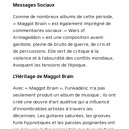
Messages Sociaux
Comme de nombreux albums de cette période,
« Maggot Brain » est également imprégné de
commentaires sociaux. « Wars of
Armageddon » est une composition avant-
gardiste, pleine de bruits de guerre, de cris et
de percussions. Elle sert de critique à la
violence et à l’absurdité des conflits mondiaux,
évoquant les tensions de l’époque.
L’Héritage de Maggot Brain
Avec « Maggot Brain », Funkadelic n’a pas
seulement produit un album de musique ; ils ont
créé une œuvre d’art auditive qui a influencé
d’innombrables artistes à travers les
décennies. Les guitares saturées, les grooves
funk hypnotiques et les paroles poignantes ont