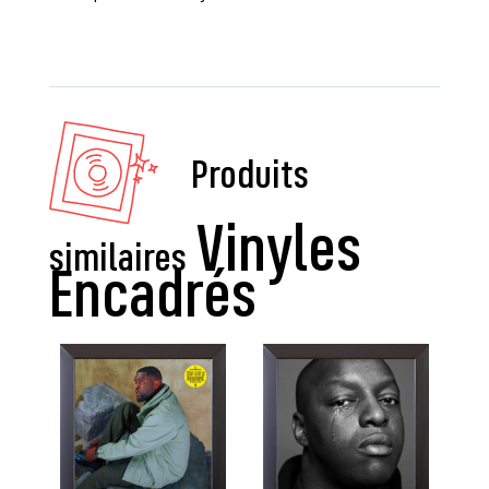
Produits
similaires