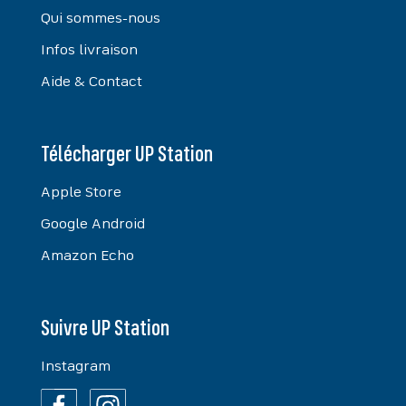
Qui sommes-nous
Infos livraison
Aide & Contact
Télécharger UP Station
Apple Store
Google Android
Amazon Echo
Suivre UP Station
Instagram