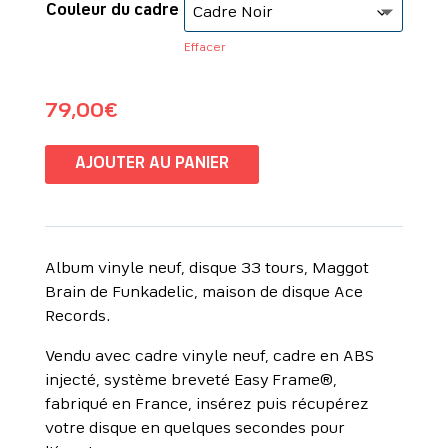
Couleur du cadre
Effacer
79,00
€
AJOUTER AU PANIER
Album vinyle neuf, disque 33 tours, Maggot
Brain de Funkadelic, maison de disque Ace
Records.
Vendu avec cadre vinyle neuf, cadre en ABS
injecté, système breveté Easy Frame®,
fabriqué en France, insérez puis récupérez
votre disque en quelques secondes pour