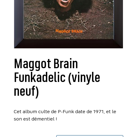
Maggot Brain
Funkadelic (vinyle
neuf)
Cet album culte de P-Funk date de 1971, et le
son est démentiel !