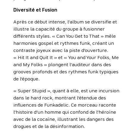
Diversité et Fusion
Après ce début intense, l’album se diversifie et
illustre la capacité du groupe à fusionner
différents styles. « Can You Get to That » mêle
harmonies gospel et rythmes funk, créant un
contraste joyeux avec la piste d’ouverture.
« Hit It and Quit It » et « You and Your Folks, Me
and My Folks » plongent l’auditeur dans des
grooves profonds et des rythmes funk typiques
de l’époque.
« Super Stupid », quant à elle, est une incursion
dans le hard rock, montrant l’étendue des
influences de Funkadelic. Ce morceau raconte
l’histoire d’un homme qui confond de l’héroïne
avec de la cocaïne, illustrant les dangers des
drogues et de la désinformation.