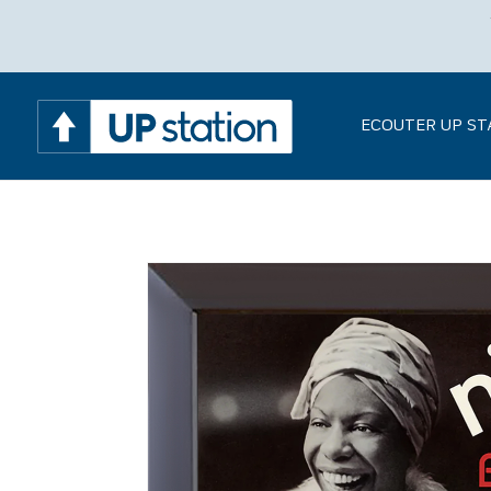
ECOUTER UP ST