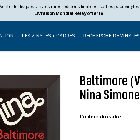
Vente de disques vinyles rares, éditions limitées, cadres pour vinyles
Livraison Mondial Relay offerte !
ATION
LES VINYLES + CADRES
RECHERCHE DE VINYLES
Baltimore (V
Nina Simone 
Couleur du cadre