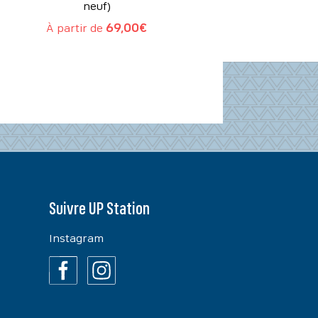
neuf)
À partir de
69,00
€
Suivre UP Station
Instagram