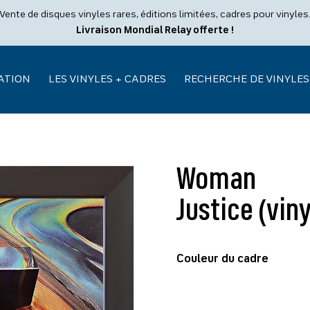
Vente de disques vinyles rares, éditions limitées, cadres pour vinyles
Livraison Mondial Relay offerte !
ATION
LES VINYLES + CADRES
RECHERCHE DE VINYLES
Woman
Justice (vin
Couleur du cadre