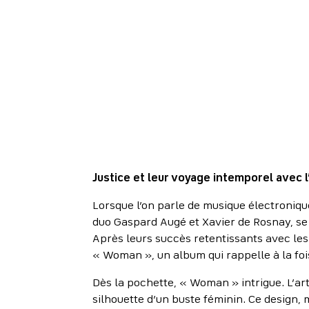
Justice et leur voyage intemporel avec
Lorsque l’on parle de musique électroniqu
duo Gaspard Augé et Xavier de Rosnay, se 
Après leurs succès retentissants avec les 
« Woman », un album qui rappelle à la foi
Dès la pochette, « Woman » intrigue. L’ar
silhouette d’un buste féminin. Ce design, mi