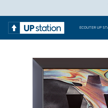
ECOUTER UP ST