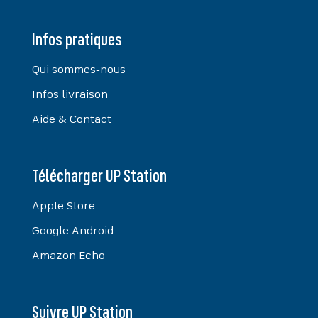
Infos pratiques
Qui sommes-nous
Infos livraison
Aide & Contact
Télécharger UP Station
Apple Store
Google Android
Amazon Echo
Suivre UP Station