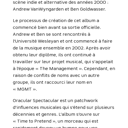
scène indie et alternative des années 2000 :
Andrew VanWyngarden et Ben Goldwasser.
Le processus de création de cet album a
commencé bien avant sa sortie officielle.
Andrew et Ben se sont rencontrés à
l’Université Wesleyan et ont commencé à faire
de la musique ensemble en 2002. Après avoir
obtenu leur diplôme, ils ont continué à
travailler sur leur projet musical, qui s’appelait
à l’époque « The Management ». Cependant, en
raison de conflits de noms avec un autre
groupe, ils ont raccourci leur nom en
« MGMT ».
Oracular Spectacular est un patchwork
d’influences musicales qui s’étend sur plusieurs
décennies et genres. L’album s’ouvre sur
« Time to Pretend », un morceau qui est