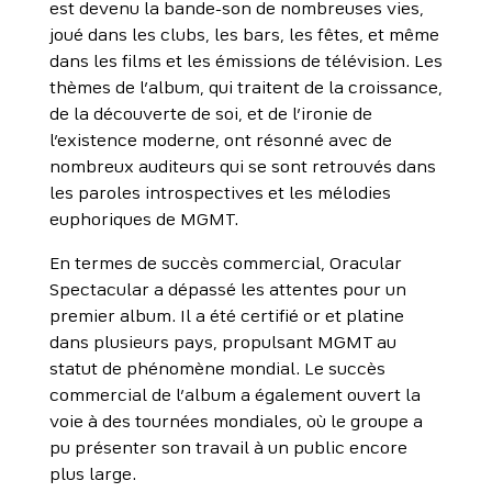
est devenu la bande-son de nombreuses vies,
joué dans les clubs, les bars, les fêtes, et même
dans les films et les émissions de télévision. Les
thèmes de l’album, qui traitent de la croissance,
de la découverte de soi, et de l’ironie de
l’existence moderne, ont résonné avec de
nombreux auditeurs qui se sont retrouvés dans
les paroles introspectives et les mélodies
euphoriques de MGMT.
En termes de succès commercial, Oracular
Spectacular a dépassé les attentes pour un
premier album. Il a été certifié or et platine
dans plusieurs pays, propulsant MGMT au
statut de phénomène mondial. Le succès
commercial de l’album a également ouvert la
voie à des tournées mondiales, où le groupe a
pu présenter son travail à un public encore
plus large.