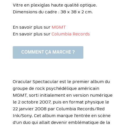
Vitre en plexiglas haute qualité optique.
Dimensions du cadre : 38 x 38 x 2 cm.
En savoir plus sur
MGMT
En savoir plus sur
Columbia Records
COMMENT ÇA MARCHE ?
Oracular Spectacular est le premier album du
groupe de rock psychédélique américain
MGMT, sorti initialement en version numérique
le 2 octobre 2007, puis en format physique le
22 janvier 2008 par Columbia Records/Red
Ink/Sony. Cet album marque l’entrée en scène
d’un duo qui allait devenir emblématique de la