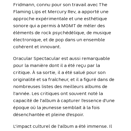
Fridmann, connu pour son travail avec The
Flaming Lips et Mercury Rev, a apporté une
approche expérimentale et une esthétique
sonore qui a permis à MGMT de mêler des
éléments de rock psychédélique, de musique
électronique, et de pop dans un ensemble
cohérent et innovant.
Oracular Spectacular est aussi remarquable
pour la manière dont il a été reçu par la
critique. À sa sortie, il a été salué pour son
originalité et sa fraîcheur, et il a figuré dans de
nombreuses listes des meilleurs albums de
l’année. Les critiques ont souvent noté la
capacité de l’album à capturer l’essence d’une
époque où la jeunesse semblait à la fois
désenchantée et pleine d’espoir.
L’impact culturel de l’album a été immense. Il