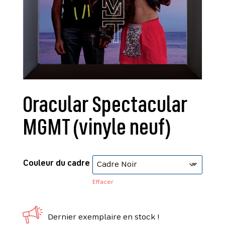
Oracular Spectacular
MGMT (vinyle neuf)
Couleur du cadre
Effacer
Dernier exemplaire en stock !