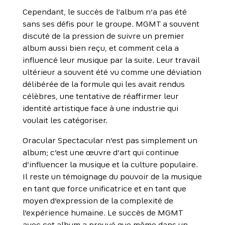
Cependant, le succès de l’album n’a pas été
sans ses défis pour le groupe. MGMT a souvent
discuté de la pression de suivre un premier
album aussi bien reçu, et comment cela a
influencé leur musique par la suite. Leur travail
ultérieur a souvent été vu comme une déviation
délibérée de la formule qui les avait rendus
célèbres, une tentative de réaffirmer leur
identité artistique face à une industrie qui
voulait les catégoriser.
Oracular Spectacular n’est pas simplement un
album; c’est une œuvre d’art qui continue
d’influencer la musique et la culture populaire.
Il reste un témoignage du pouvoir de la musique
en tant que force unificatrice et en tant que
moyen d’expression de la complexité de
l’expérience humaine. Le succès de MGMT