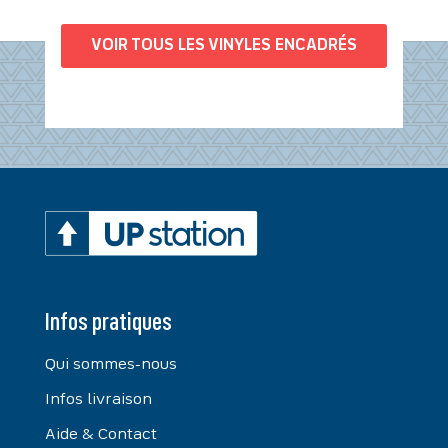
VOIR TOUS LES VINYLES ENCADRÉS
Infos pratiques
Qui sommes-nous
Infos livraison
Aide & Contact