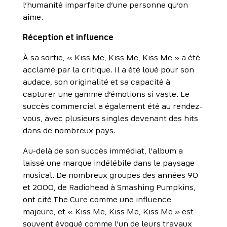
l’humanité imparfaite d’une personne qu’on
aime.
Réception et influence
À sa sortie, « Kiss Me, Kiss Me, Kiss Me » a été
acclamé par la critique. Il a été loué pour son
audace, son originalité et sa capacité à
capturer une gamme d’émotions si vaste. Le
succès commercial a également été au rendez-
vous, avec plusieurs singles devenant des hits
dans de nombreux pays.
Au-delà de son succès immédiat, l’album a
laissé une marque indélébile dans le paysage
musical. De nombreux groupes des années 90
et 2000, de Radiohead à Smashing Pumpkins,
ont cité The Cure comme une influence
majeure, et « Kiss Me, Kiss Me, Kiss Me » est
souvent évoqué comme l’un de leurs travaux