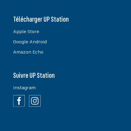
Télécharger UP Station
Apple Store
Google Android
Amazon Echo
Suivre UP Station
Instagram