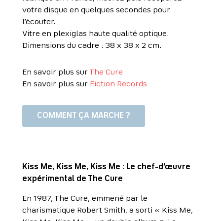
votre disque en quelques secondes pour
l’écouter.
Vitre en plexiglas haute qualité optique.
Dimensions du cadre : 38 x 38 x 2 cm.
En savoir plus sur
The Cure
En savoir plus sur
Fiction Records
COMMENT ÇA MARCHE ?
Kiss Me, Kiss Me, Kiss Me : Le chef-d’œuvre
expérimental de The Cure
En 1987, The Cure, emmené par le
charismatique Robert Smith, a sorti « Kiss Me,