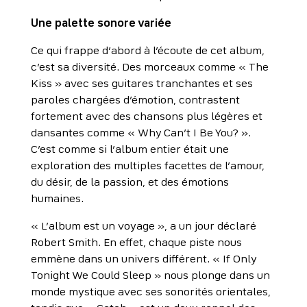
Une palette sonore variée
Ce qui frappe d’abord à l’écoute de cet album,
c’est sa diversité. Des morceaux comme « The
Kiss » avec ses guitares tranchantes et ses
paroles chargées d’émotion, contrastent
fortement avec des chansons plus légères et
dansantes comme « Why Can’t I Be You? ».
C’est comme si l’album entier était une
exploration des multiples facettes de l’amour,
du désir, de la passion, et des émotions
humaines.
« L’album est un voyage », a un jour déclaré
Robert Smith. En effet, chaque piste nous
emmène dans un univers différent. « If Only
Tonight We Could Sleep » nous plonge dans un
monde mystique avec ses sonorités orientales,