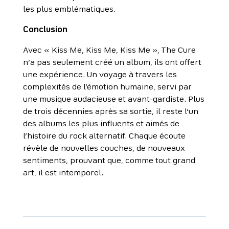
les plus emblématiques.
Conclusion
Avec « Kiss Me, Kiss Me, Kiss Me », The Cure
n’a pas seulement créé un album, ils ont offert
une expérience. Un voyage à travers les
complexités de l’émotion humaine, servi par
une musique audacieuse et avant-gardiste. Plus
de trois décennies après sa sortie, il reste l’un
des albums les plus influents et aimés de
l’histoire du rock alternatif. Chaque écoute
révèle de nouvelles couches, de nouveaux
sentiments, prouvant que, comme tout grand
art, il est intemporel.