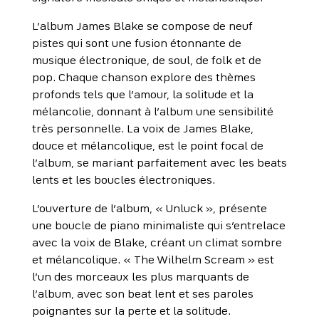
L’album James Blake se compose de neuf
pistes qui sont une fusion étonnante de
musique électronique, de soul, de folk et de
pop. Chaque chanson explore des thèmes
profonds tels que l’amour, la solitude et la
mélancolie, donnant à l’album une sensibilité
très personnelle. La voix de James Blake,
douce et mélancolique, est le point focal de
l’album, se mariant parfaitement avec les beats
lents et les boucles électroniques.
L’ouverture de l’album, « Unluck », présente
une boucle de piano minimaliste qui s’entrelace
avec la voix de Blake, créant un climat sombre
et mélancolique. « The Wilhelm Scream » est
l’un des morceaux les plus marquants de
l’album, avec son beat lent et ses paroles
poignantes sur la perte et la solitude.