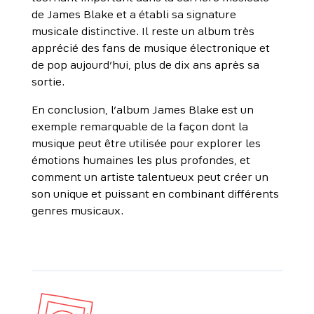
de James Blake et a établi sa signature
musicale distinctive. Il reste un album très
apprécié des fans de musique électronique et
de pop aujourd’hui, plus de dix ans après sa
sortie.
En conclusion, l’album James Blake est un
exemple remarquable de la façon dont la
musique peut être utilisée pour explorer les
émotions humaines les plus profondes, et
comment un artiste talentueux peut créer un
son unique et puissant en combinant différents
genres musicaux.