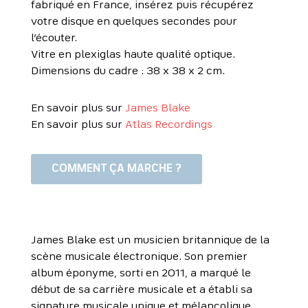
fabriqué en France, insérez puis récupérez
votre disque en quelques secondes pour
l’écouter.
Vitre en plexiglas haute qualité optique.
Dimensions du cadre : 38 x 38 x 2 cm.
En savoir plus sur
James Blake
En savoir plus sur
Atlas Recordings
COMMENT ÇA MARCHE ?
James Blake est un musicien britannique de la
scène musicale électronique. Son premier
album éponyme, sorti en 2011, a marqué le
début de sa carrière musicale et a établi sa
signature musicale unique et mélancolique.