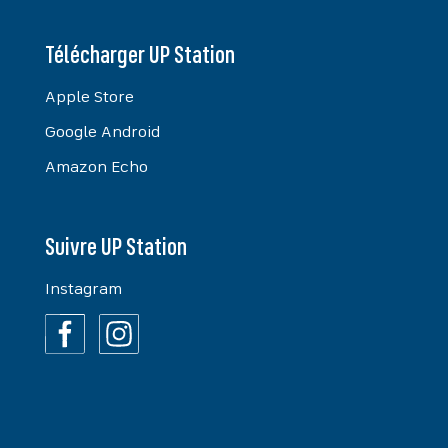
Télécharger UP Station
Apple Store
Google Android
Amazon Echo
Suivre UP Station
Instagram