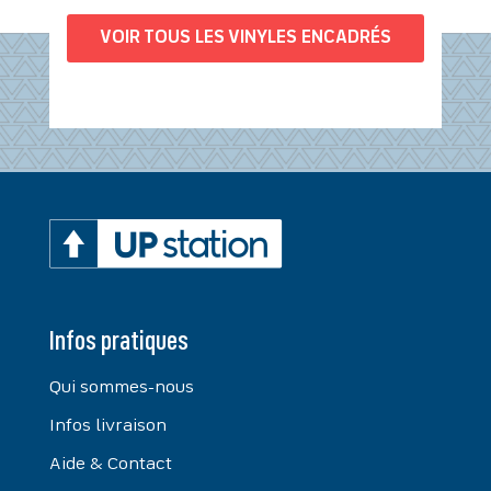
VOIR TOUS LES VINYLES ENCADRÉS
Infos pratiques
Qui sommes-nous
Infos livraison
Aide & Contact