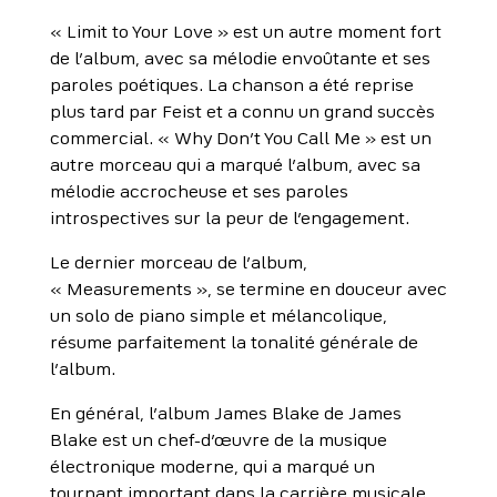
« Limit to Your Love » est un autre moment fort
de l’album, avec sa mélodie envoûtante et ses
paroles poétiques. La chanson a été reprise
plus tard par Feist et a connu un grand succès
commercial. « Why Don’t You Call Me » est un
autre morceau qui a marqué l’album, avec sa
mélodie accrocheuse et ses paroles
introspectives sur la peur de l’engagement.
Le dernier morceau de l’album,
« Measurements », se termine en douceur avec
un solo de piano simple et mélancolique,
résume parfaitement la tonalité générale de
l’album.
En général, l’album James Blake de James
Blake est un chef-d’œuvre de la musique
électronique moderne, qui a marqué un
tournant important dans la carrière musicale