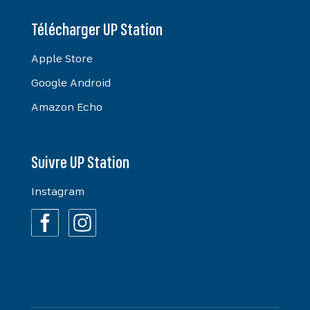
Télécharger UP Station
Apple Store
Google Android
Amazon Echo
Suivre UP Station
Instagram