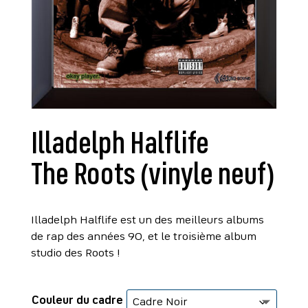
Illadelph Halflife
The Roots (vinyle neuf)
Illadelph Halflife est un des meilleurs albums
de rap des années 90, et le troisième album
studio des Roots !
Couleur du cadre