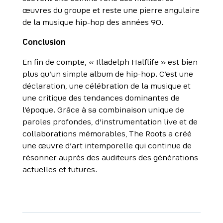
œuvres du groupe et reste une pierre angulaire
de la musique hip-hop des années 90.
Conclusion
En fin de compte, « Illadelph Halflife » est bien
plus qu’un simple album de hip-hop. C’est une
déclaration, une célébration de la musique et
une critique des tendances dominantes de
l’époque. Grâce à sa combinaison unique de
paroles profondes, d’instrumentation live et de
collaborations mémorables, The Roots a créé
une œuvre d’art intemporelle qui continue de
résonner auprès des auditeurs des générations
actuelles et futures.