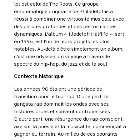
lot est celui de The Roots. Ce groupe
emblématique originaire de Philadelphie a
réussi à combiner une virtuosité musicale avec
des paroles profondes et des performances
dynamiques. L’album « Illadelph Halflife », sorti
en 1996, est l’un de leurs projets les plus
notables. Au-delà d’être simplement un album,
c’est une odyssée, un voyage à travers le
spectre du hip-hop, du jazz et de la soul.
Contexte historique
Les années 90 étaient une période de
transition pour le hip-hop. D’une part, le
gangsta rap dominait les ondes avec ses
histoires crues et souvent controversées.
D’autre part, une résurgence du rap conscient,
axé sur la poésie et la musicalité, commençait à
gagner du terrain. Au milieu de ces courants