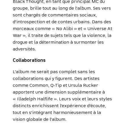
Black Thought, en tant que principal MC du
groupe, brille tout au long de l’album. Ses vers
sont chargés de commentaires sociaux,
d’introspection et de contes urbains. Dans des
morceaux comme « No Alibi » et « Universe At
War », il traite de sujets tels que la violence, la
drogue et la détermination à surmonter les
adversités.
Collaborations
L’album ne serait pas complet sans les
collaborations qui y figurent. Des artistes
comme Common, Q-Tip et Ursula Rucker
apportent une dimension supplémentaire à
« Illadelph Halflife ». Leurs voix et leurs styles
distincts enrichissent l’expérience d’écoute,
tout en s’intégrant harmonieusement à la
vision globale de l’album.