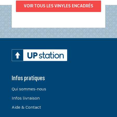
VOIR TOUS LES VINYLES ENCADRÉS
Infos pratiques
Qui sommes-nous
Infos livraison
Aide & Contact