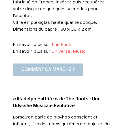
fabriqué en France, insérez puis récupérez
votre disque en quelques secondes pour
l’écouter.
Vitre en plexiglas haute qualité optique.
Dimensions du cadre : 38 x 38 x 2 cm.
En savoir plus sur
The Roots
En savoir plus sur
Universal Music
COMMENT ÇA MARCHE ?
« Illadelph Halflife » de The Roots : Une
Odyssée Musicale Évolutive
Lorsqu’on parle de hip-hop conscient et
influent, l’un des noms qui émerge toujours du