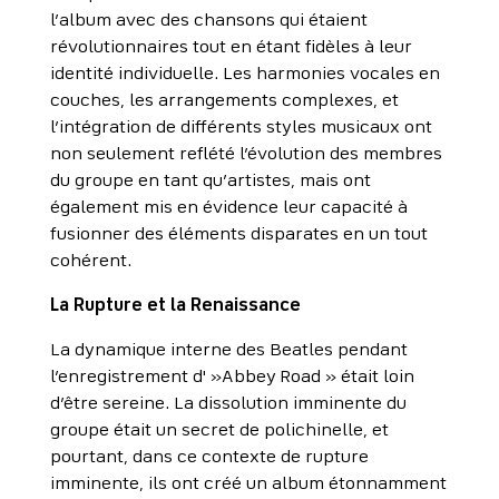
l’album avec des chansons qui étaient
révolutionnaires tout en étant fidèles à leur
identité individuelle. Les harmonies vocales en
couches, les arrangements complexes, et
l’intégration de différents styles musicaux ont
non seulement reflété l’évolution des membres
du groupe en tant qu’artistes, mais ont
également mis en évidence leur capacité à
fusionner des éléments disparates en un tout
cohérent.
La Rupture et la Renaissance
La dynamique interne des Beatles pendant
l’enregistrement d' »Abbey Road » était loin
d’être sereine. La dissolution imminente du
groupe était un secret de polichinelle, et
pourtant, dans ce contexte de rupture
imminente, ils ont créé un album étonnamment