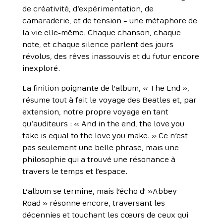
de créativité, d’expérimentation, de
camaraderie, et de tension – une métaphore de
la vie elle-même. Chaque chanson, chaque
note, et chaque silence parlent des jours
révolus, des rêves inassouvis et du futur encore
inexploré.
La finition poignante de l’album, « The End »,
résume tout à fait le voyage des Beatles et, par
extension, notre propre voyage en tant
qu’auditeurs : « And in the end, the love you
take is equal to the love you make. » Ce n’est
pas seulement une belle phrase, mais une
philosophie qui a trouvé une résonance à
travers le temps et l’espace.
L’album se termine, mais l’écho d' »Abbey
Road » résonne encore, traversant les
décennies et touchant les cœurs de ceux qui