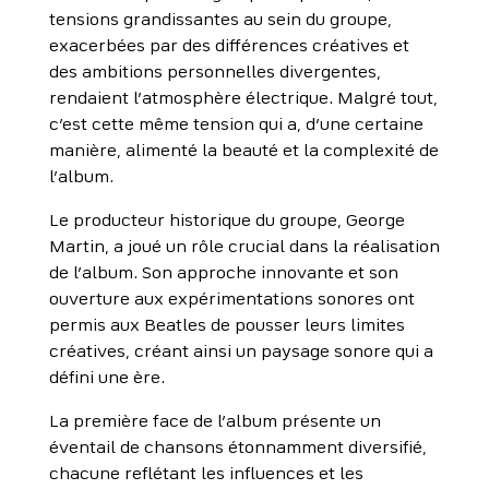
tensions grandissantes au sein du groupe,
exacerbées par des différences créatives et
des ambitions personnelles divergentes,
rendaient l’atmosphère électrique. Malgré tout,
c’est cette même tension qui a, d’une certaine
manière, alimenté la beauté et la complexité de
l’album.
Le producteur historique du groupe, George
Martin, a joué un rôle crucial dans la réalisation
de l’album. Son approche innovante et son
ouverture aux expérimentations sonores ont
permis aux Beatles de pousser leurs limites
créatives, créant ainsi un paysage sonore qui a
défini une ère.
La première face de l’album présente un
éventail de chansons étonnamment diversifié,
chacune reflétant les influences et les