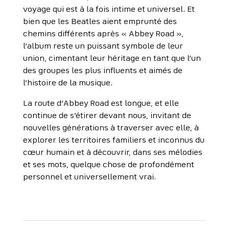
voyage qui est à la fois intime et universel. Et
bien que les Beatles aient emprunté des
chemins différents après « Abbey Road »,
l’album reste un puissant symbole de leur
union, cimentant leur héritage en tant que l’un
des groupes les plus influents et aimés de
l’histoire de la musique.
La route d’Abbey Road est longue, et elle
continue de s’étirer devant nous, invitant de
nouvelles générations à traverser avec elle, à
explorer les territoires familiers et inconnus du
cœur humain et à découvrir, dans ses mélodies
et ses mots, quelque chose de profondément
personnel et universellement vrai.