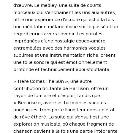
d’œuvre. Le medley, une suite de courts
morceaux qui s’enchaînent les uns aux autres,
offre une expérience d’écoute qui est à la fois
une méditation mélancolique sur le passé et un
regard curieux vers l’avenir. Les paroles,
imprégnées d’une nostalgie douce-amère,
entremêlées avec des harmonies vocales
sublimes et une instrumentation riche, créent
une toile sonore qui est émotionnellement
profonde et techniquement époustouflante.
« Here Comes The Sun », une autre
contribution brillante de Harrison, offre un
rayon de lumière et d’espoir, tandis que
« Because », avec ses harmonies vocales
angéliques, transporte l’auditeur dans un état
de rêve éthéré. La suite qui s’ensuit est une
exploration musicale, où chaque fragment de
chanson devient à la fois une partie intégrante