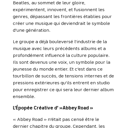
Beatles, au sommet de leur gloire,
expérimentent, innovent, et fusionnent les
genres, dépassant les frontières établies pour
créer une musique qui deviendrait le symbole
d’une génération.
Le groupe a déjà bouleversé l’industrie de la
musique avec leurs précédents albums et a
profondément influencé la culture populaire.
Ils sont devenus une voix, un symbole pour la
jeunesse du monde entier. Et c’est dans ce
tourbillon de succès, de tensions internes et de
pressions extérieures qu’ils entrent en studio
pour enregistrer ce qui sera leur dernier album
ensemble.
L’Épopée Créative d' »Abbey Road »
« Abbey Road » n’était pas censé être le
dernier chapitre du groupe. Cependant, les