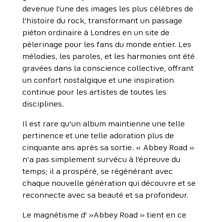
devenue l’une des images les plus célèbres de
l’histoire du rock, transformant un passage
piéton ordinaire à Londres en un site de
pèlerinage pour les fans du monde entier. Les
mélodies, les paroles, et les harmonies ont été
gravées dans la conscience collective, offrant
un confort nostalgique et une inspiration
continue pour les artistes de toutes les
disciplines.
Il est rare qu’un album maintienne une telle
pertinence et une telle adoration plus de
cinquante ans après sa sortie. « Abbey Road »
n’a pas simplement survécu à l’épreuve du
temps; il a prospéré, se régénérant avec
chaque nouvelle génération qui découvre et se
reconnecte avec sa beauté et sa profondeur.
Le magnétisme d' »Abbey Road » tient en ce