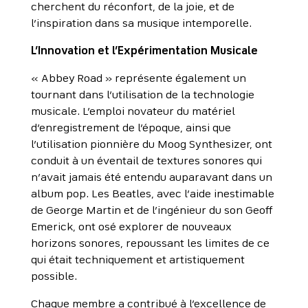
cherchent du réconfort, de la joie, et de
l’inspiration dans sa musique intemporelle.
L’Innovation et l’Expérimentation Musicale
« Abbey Road » représente également un
tournant dans l’utilisation de la technologie
musicale. L’emploi novateur du matériel
d’enregistrement de l’époque, ainsi que
l’utilisation pionnière du Moog Synthesizer, ont
conduit à un éventail de textures sonores qui
n’avait jamais été entendu auparavant dans un
album pop. Les Beatles, avec l’aide inestimable
de George Martin et de l’ingénieur du son Geoff
Emerick, ont osé explorer de nouveaux
horizons sonores, repoussant les limites de ce
qui était techniquement et artistiquement
possible.
Chaque membre a contribué à l’excellence de