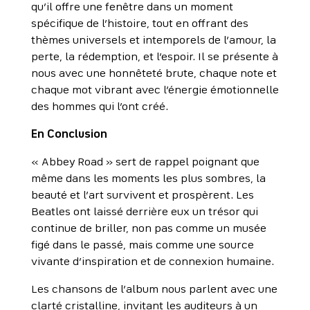
qu’il offre une fenêtre dans un moment
spécifique de l’histoire, tout en offrant des
thèmes universels et intemporels de l’amour, la
perte, la rédemption, et l’espoir. Il se présente à
nous avec une honnêteté brute, chaque note et
chaque mot vibrant avec l’énergie émotionnelle
des hommes qui l’ont créé.
En Conclusion
« Abbey Road » sert de rappel poignant que
même dans les moments les plus sombres, la
beauté et l’art survivent et prospèrent. Les
Beatles ont laissé derrière eux un trésor qui
continue de briller, non pas comme un musée
figé dans le passé, mais comme une source
vivante d’inspiration et de connexion humaine.
Les chansons de l’album nous parlent avec une
clarté cristalline, invitant les auditeurs à un