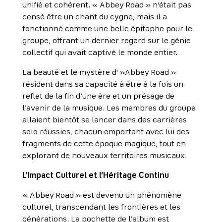
unifié et cohérent. « Abbey Road » n’était pas
censé être un chant du cygne, mais il a
fonctionné comme une belle épitaphe pour le
groupe, offrant un dernier regard sur le génie
collectif qui avait captivé le monde entier.
La beauté et le mystère d' »Abbey Road »
résident dans sa capacité à être à la fois un
reflet de la fin d’une ère et un présage de
l’avenir de la musique. Les membres du groupe
allaient bientôt se lancer dans des carrières
solo réussies, chacun emportant avec lui des
fragments de cette époque magique, tout en
explorant de nouveaux territoires musicaux.
L’Impact Culturel et l’Héritage Continu
« Abbey Road » est devenu un phénomène
culturel, transcendant les frontières et les
générations. La pochette de l’album est