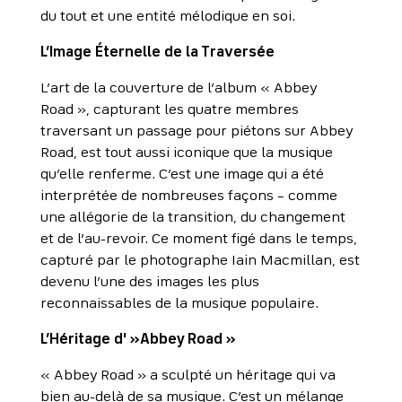
du tout et une entité mélodique en soi.
L’Image Éternelle de la Traversée
L’art de la couverture de l’album « Abbey
Road », capturant les quatre membres
traversant un passage pour piétons sur Abbey
Road, est tout aussi iconique que la musique
qu’elle renferme. C’est une image qui a été
interprétée de nombreuses façons – comme
une allégorie de la transition, du changement
et de l’au-revoir. Ce moment figé dans le temps,
capturé par le photographe Iain Macmillan, est
devenu l’une des images les plus
reconnaissables de la musique populaire.
L’Héritage d' »Abbey Road »
« Abbey Road » a sculpté un héritage qui va
bien au-delà de sa musique. C’est un mélange