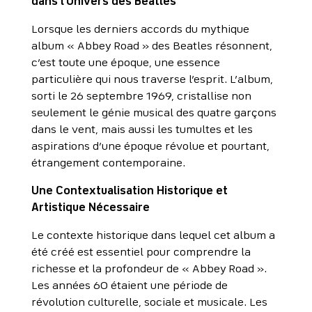
dans l’Univers des Beatles
Lorsque les derniers accords du mythique
album « Abbey Road » des Beatles résonnent,
c’est toute une époque, une essence
particulière qui nous traverse l’esprit. L’album,
sorti le 26 septembre 1969, cristallise non
seulement le génie musical des quatre garçons
dans le vent, mais aussi les tumultes et les
aspirations d’une époque révolue et pourtant,
étrangement contemporaine.
Une Contextualisation Historique et
Artistique Nécessaire
Le contexte historique dans lequel cet album a
été créé est essentiel pour comprendre la
richesse et la profondeur de « Abbey Road ».
Les années 60 étaient une période de
révolution culturelle, sociale et musicale. Les