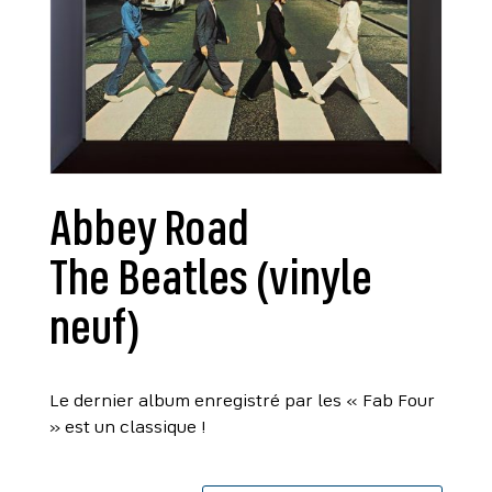
Abbey Road
The Beatles (vinyle
neuf)
Le dernier album enregistré par les « Fab Four
» est un classique !