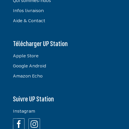
Qui sommes-nous
Infos livraison
Aide & Contact
Télécharger UP Station
Apple Store
Google Android
Amazon Echo
Suivre UP Station
Instagram