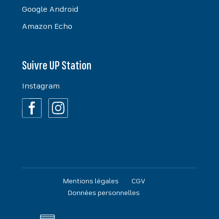
Google Android
Amazon Echo
Suivre UP Station
Instagram
Mentions légales
CGV
Données personnelles