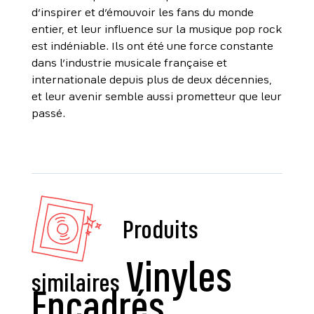
d’inspirer et d’émouvoir les fans du monde
entier, et leur influence sur la musique pop rock
est indéniable. Ils ont été une force constante
dans l’industrie musicale française et
internationale depuis plus de deux décennies,
et leur avenir semble aussi prometteur que leur
passé.
Produits
similaires