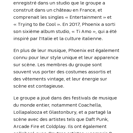
enregistré dans un studio que le groupe a
construit dans un château en France, et
comprenait les singles « Entertainment » et
« Trying to Be Cool ». En 2017, Phoenix a sorti
son sixième album studio, « Ti Amo », qui a été
inspiré par l’Italie et la culture italienne.
En plus de leur musique, Phoenix est également
connu pour leur style unique et leur apparence
sur scène. Les membres du groupe sont
souvent vus porter des costumes assortis et
des vêtements vintage, et leur énergie sur
scène est contagieuse.
Le groupe a joué dans des festivals de musique
du monde entier, notamment Coachella,
Lollapalooza et Glastonbury, et a partagé la
scène avec des artistes tels que Daft Punk,
Arcade Fire et Coldplay. Ils ont également