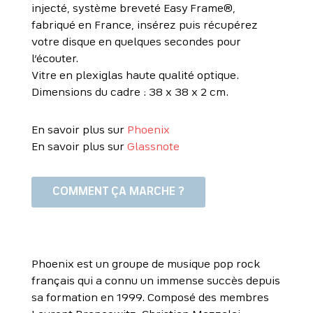
injecté, système breveté Easy Frame®,
fabriqué en France, insérez puis récupérez
votre disque en quelques secondes pour
l’écouter.
Vitre en plexiglas haute qualité optique.
Dimensions du cadre : 38 x 38 x 2 cm.
En savoir plus sur
Phoenix
En savoir plus sur
Glassnote
COMMENT ÇA MARCHE ?
Phoenix est un groupe de musique pop rock
français qui a connu un immense succès depuis
sa formation en 1999. Composé des membres