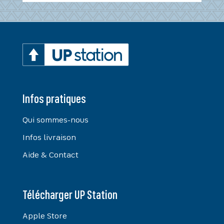
Infos pratiques
Qui sommes-nous
Infos livraison
Aide & Contact
Télécharger UP Station
Apple Store