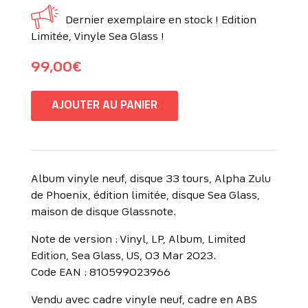
Dernier exemplaire en stock ! Edition
Limitée, Vinyle Sea Glass !
99,00
€
AJOUTER AU PANIER
Album vinyle neuf, disque 33 tours, Alpha Zulu
de Phoenix, édition limitée, disque Sea Glass,
maison de disque Glassnote.
Note de version : Vinyl, LP, Album, Limited
Edition, Sea Glass, US, 03 Mar 2023.
Code EAN : 810599023966
Vendu avec cadre vinyle neuf, cadre en ABS