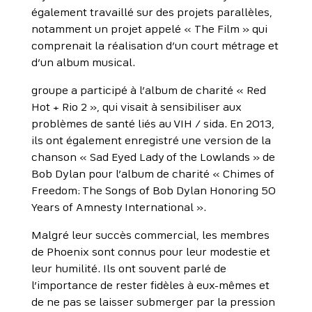
également travaillé sur des projets parallèles,
notamment un projet appelé « The Film » qui
comprenait la réalisation d’un court métrage et
d’un album musical.
groupe a participé à l’album de charité « Red
Hot + Rio 2 », qui visait à sensibiliser aux
problèmes de santé liés au VIH / sida. En 2013,
ils ont également enregistré une version de la
chanson « Sad Eyed Lady of the Lowlands » de
Bob Dylan pour l’album de charité « Chimes of
Freedom: The Songs of Bob Dylan Honoring 50
Years of Amnesty International ».
Malgré leur succès commercial, les membres
de Phoenix sont connus pour leur modestie et
leur humilité. Ils ont souvent parlé de
l’importance de rester fidèles à eux-mêmes et
de ne pas se laisser submerger par la pression