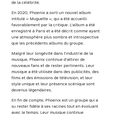
de la célébrité.
En 2020, Phoenix a sorti un nouvel album
intitulé « Muguette », qui a été accueilli
favorablement par la critique. L’album a été
enregistré à Paris et a été décrit comme ayant
une atmosphère plus sombre et introspective
que les précédents albums du groupe.
Malgré leur longévité dans l’industrie de la
musique, Phoenix continue d’attirer de
nouveaux fans et de rester pertinents. Leur
musique a été utilisée dans des publicités, des
films et des émissions de télévision, et leur
style unique et leur présence scénique sont
devenus légendaires.
En fin de compte, Phoenix est un groupe qui a
su rester fidèle à ses racines tout en évoluant
avec le temps. Leur musique continue