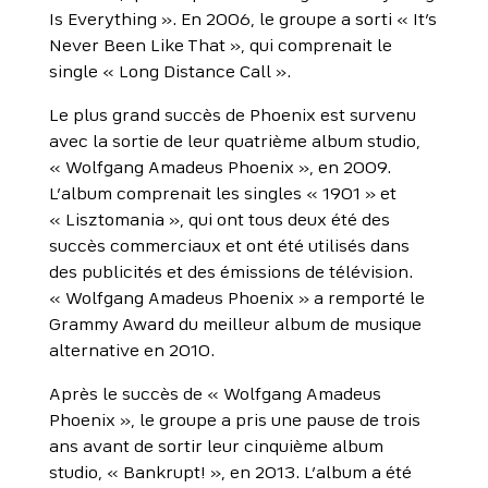
Is Everything ». En 2006, le groupe a sorti « It’s
Never Been Like That », qui comprenait le
single « Long Distance Call ».
Le plus grand succès de Phoenix est survenu
avec la sortie de leur quatrième album studio,
« Wolfgang Amadeus Phoenix », en 2009.
L’album comprenait les singles « 1901 » et
« Lisztomania », qui ont tous deux été des
succès commerciaux et ont été utilisés dans
des publicités et des émissions de télévision.
« Wolfgang Amadeus Phoenix » a remporté le
Grammy Award du meilleur album de musique
alternative en 2010.
Après le succès de « Wolfgang Amadeus
Phoenix », le groupe a pris une pause de trois
ans avant de sortir leur cinquième album
studio, « Bankrupt! », en 2013. L’album a été