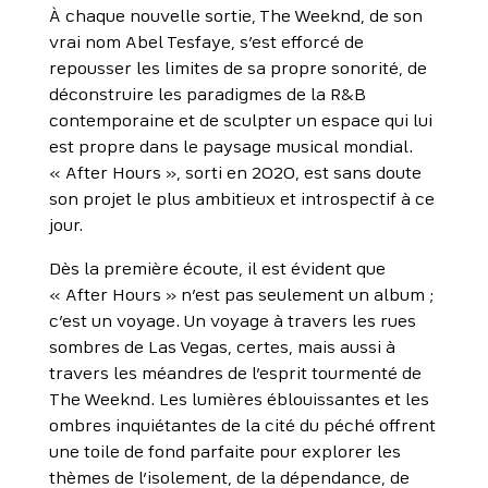
À chaque nouvelle sortie, The Weeknd, de son
vrai nom Abel Tesfaye, s’est efforcé de
repousser les limites de sa propre sonorité, de
déconstruire les paradigmes de la R&B
contemporaine et de sculpter un espace qui lui
est propre dans le paysage musical mondial.
« After Hours », sorti en 2020, est sans doute
son projet le plus ambitieux et introspectif à ce
jour.
Dès la première écoute, il est évident que
« After Hours » n’est pas seulement un album ;
c’est un voyage. Un voyage à travers les rues
sombres de Las Vegas, certes, mais aussi à
travers les méandres de l’esprit tourmenté de
The Weeknd. Les lumières éblouissantes et les
ombres inquiétantes de la cité du péché offrent
une toile de fond parfaite pour explorer les
thèmes de l’isolement, de la dépendance, de