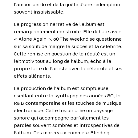
l’amour perdu et de la quête d’une rédemption
souvent insaisissable.
La progression narrative de l’album est
remarquablement construite. Elle débute avec
« Alone Again », où The Weeknd se questionne
sur sa solitude malgré le succès et la célébrité.
Cette remise en question de la réalité est un
leitmotiv tout au long de l’album, écho à la
propre lutte de l’artiste avec la célébrité et ses
effets aliénants.
La production de l’album est somptueuse,
oscillant entre la synth-pop des années 80, la
R&B contemporaine et les touches de musique
électronique. Cette fusion crée un paysage
sonore qui accompagne parfaitement les
paroles souvent sombres et introspectives de
l’album. Des morceaux comme « Blinding