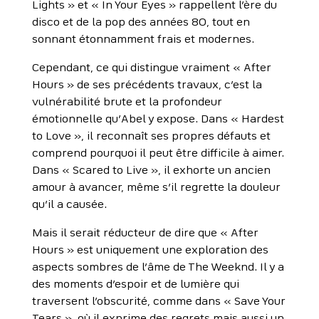
Lights » et « In Your Eyes » rappellent l’ère du
disco et de la pop des années 80, tout en
sonnant étonnamment frais et modernes.
Cependant, ce qui distingue vraiment « After
Hours » de ses précédents travaux, c’est la
vulnérabilité brute et la profondeur
émotionnelle qu’Abel y expose. Dans « Hardest
to Love », il reconnaît ses propres défauts et
comprend pourquoi il peut être difficile à aimer.
Dans « Scared to Live », il exhorte un ancien
amour à avancer, même s’il regrette la douleur
qu’il a causée.
Mais il serait réducteur de dire que « After
Hours » est uniquement une exploration des
aspects sombres de l’âme de The Weeknd. Il y a
des moments d’espoir et de lumière qui
traversent l’obscurité, comme dans « Save Your