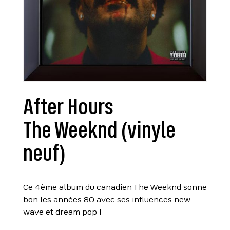
After Hours
The Weeknd (vinyle
neuf)
Ce 4ème album du canadien The Weeknd sonne
bon les années 80 avec ses influences new
wave et dream pop !