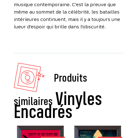
musique contemporaine. C’est la preuve que
même au sommet de la célébrité, les batailles
intérieures continuent, mais il y a toujours une
lueur d’espoir qui brille dans l’obscurité.
Produits
similaires