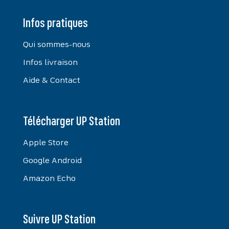
Infos pratiques
Qui sommes-nous
Infos livraison
Aide & Contact
Télécharger UP Station
Apple Store
Google Android
Amazon Echo
Suivre UP Station