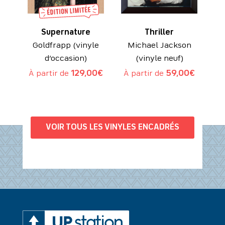
Supernature
Thriller
Goldfrapp (vinyle
Michael Jackson
d’occasion)
(vinyle neuf)
À partir de
129,00
€
À partir de
59,00
€
VOIR TOUS LES VINYLES ENCADRÉS