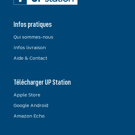
Infos pratiques
Qui sommes-nous
Infos livraison
Aide & Contact
Télécharger UP Station
Apple Store
Google Android
Amazon Echo