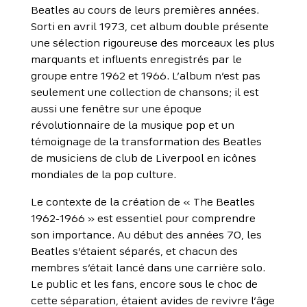
Beatles au cours de leurs premières années.
Sorti en avril 1973, cet album double présente
une sélection rigoureuse des morceaux les plus
marquants et influents enregistrés par le
groupe entre 1962 et 1966. L’album n’est pas
seulement une collection de chansons; il est
aussi une fenêtre sur une époque
révolutionnaire de la musique pop et un
témoignage de la transformation des Beatles
de musiciens de club de Liverpool en icônes
mondiales de la pop culture.
Le contexte de la création de « The Beatles
1962-1966 » est essentiel pour comprendre
son importance. Au début des années 70, les
Beatles s’étaient séparés, et chacun des
membres s’était lancé dans une carrière solo.
Le public et les fans, encore sous le choc de
cette séparation, étaient avides de revivre l’âge