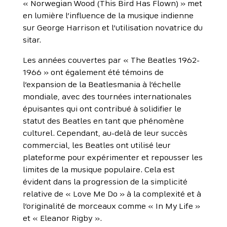
« Norwegian Wood (This Bird Has Flown) » met
en lumière l’influence de la musique indienne
sur George Harrison et l’utilisation novatrice du
sitar.
Les années couvertes par « The Beatles 1962-
1966 » ont également été témoins de
l’expansion de la Beatlesmania à l’échelle
mondiale, avec des tournées internationales
épuisantes qui ont contribué à solidifier le
statut des Beatles en tant que phénomène
culturel. Cependant, au-delà de leur succès
commercial, les Beatles ont utilisé leur
plateforme pour expérimenter et repousser les
limites de la musique populaire. Cela est
évident dans la progression de la simplicité
relative de « Love Me Do » à la complexité et à
l’originalité de morceaux comme « In My Life »
et « Eleanor Rigby ».