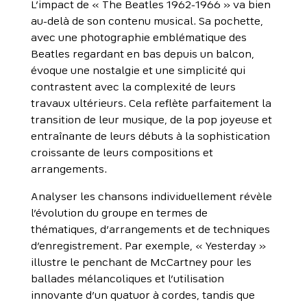
L’impact de « The Beatles 1962-1966 » va bien
au-delà de son contenu musical. Sa pochette,
avec une photographie emblématique des
Beatles regardant en bas depuis un balcon,
évoque une nostalgie et une simplicité qui
contrastent avec la complexité de leurs
travaux ultérieurs. Cela reflète parfaitement la
transition de leur musique, de la pop joyeuse et
entraînante de leurs débuts à la sophistication
croissante de leurs compositions et
arrangements.
Analyser les chansons individuellement révèle
l’évolution du groupe en termes de
thématiques, d’arrangements et de techniques
d’enregistrement. Par exemple, « Yesterday »
illustre le penchant de McCartney pour les
ballades mélancoliques et l’utilisation
innovante d’un quatuor à cordes, tandis que