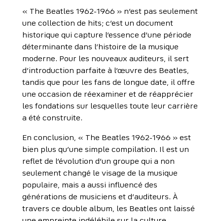
« The Beatles 1962-1966 » n’est pas seulement
une collection de hits; c’est un document
historique qui capture l’essence d’une période
déterminante dans l’histoire de la musique
moderne. Pour les nouveaux auditeurs, il sert
d’introduction parfaite à l’œuvre des Beatles,
tandis que pour les fans de longue date, il offre
une occasion de réexaminer et de réapprécier
les fondations sur lesquelles toute leur carrière
a été construite.
En conclusion, « The Beatles 1962-1966 » est
bien plus qu’une simple compilation. Il est un
reflet de l’évolution d’un groupe qui a non
seulement changé le visage de la musique
populaire, mais a aussi influencé des
générations de musiciens et d’auditeurs. À
travers ce double album, les Beatles ont laissé