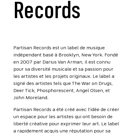
Records
Partisan Records est un label de musique
indépendant basé à Brooklyn, New York. Fondé
en 2007 par Darius Van Arman, il est connu
pour sa diversité musicale et sa passion pour
les artistes et les projets originaux. Le label a
signé des artistes tels que The War on Drugs,
Deer Tick, Phosphorescent, Angel Olsen, et
John Moreland.
Partisan Records a été créé avec l’idée de créer
un espace pour les artistes qui ont besoin de
liberté créative pour exprimer leur art. Le label
a rapidement acquis une réputation pour sa