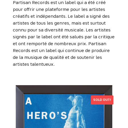
Partisan Records est un label qui a été créé
pour offrir une plateforme pour les artistes
créatifs et indépendants. Le label a signé des
artistes de tous les genres, mais est surtout
connu pour sa diversité musicale. Les artistes
signés par le label ont été salués par la critique
et ont remporté de nombreux prix. Partisan
Records est un label qui continue de produire
de la musique de qualité et de soutenir les
artistes talentueux.
SOLD OUT!