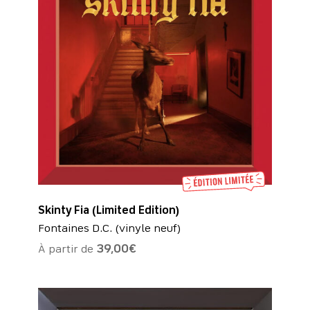
Skinty Fia (Limited Edition)
Fontaines D.C. (vinyle neuf)
À partir de
39,00
€