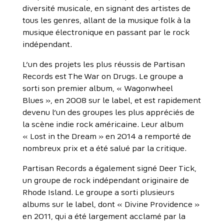
diversité musicale, en signant des artistes de
tous les genres, allant de la musique folk à la
musique électronique en passant par le rock
indépendant.
L’un des projets les plus réussis de Partisan
Records est The War on Drugs. Le groupe a
sorti son premier album, « Wagonwheel
Blues », en 2008 sur le label, et est rapidement
devenu l’un des groupes les plus appréciés de
la scène indie rock américaine. Leur album
« Lost in the Dream » en 2014 a remporté de
nombreux prix et a été salué par la critique.
Partisan Records a également signé Deer Tick,
un groupe de rock indépendant originaire de
Rhode Island. Le groupe a sorti plusieurs
albums sur le label, dont « Divine Providence »
en 2011, qui a été largement acclamé par la