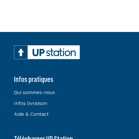
Infos pratiques
Qui sommes-nous
Infos livraison
Aide & Contact