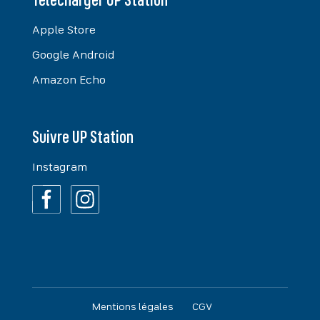
Télécharger UP Station
Apple Store
Google Android
Amazon Echo
Suivre UP Station
Instagram
Mentions légales
CGV