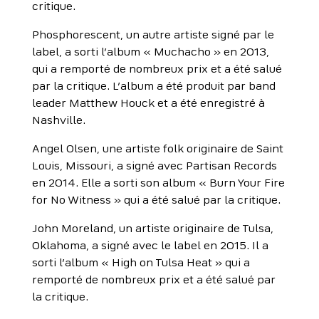
critique.
Phosphorescent, un autre artiste signé par le
label, a sorti l’album « Muchacho » en 2013,
qui a remporté de nombreux prix et a été salué
par la critique. L’album a été produit par band
leader Matthew Houck et a été enregistré à
Nashville.
Angel Olsen, une artiste folk originaire de Saint
Louis, Missouri, a signé avec Partisan Records
en 2014. Elle a sorti son album « Burn Your Fire
for No Witness » qui a été salué par la critique.
John Moreland, un artiste originaire de Tulsa,
Oklahoma, a signé avec le label en 2015. Il a
sorti l’album « High on Tulsa Heat » qui a
remporté de nombreux prix et a été salué par
la critique.