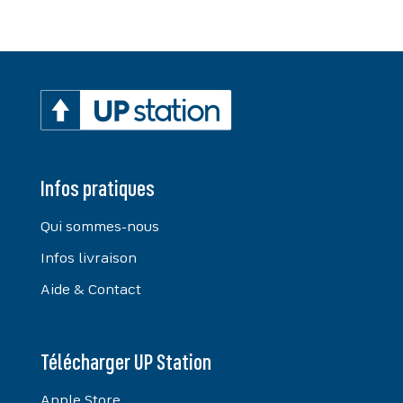
Infos pratiques
Qui sommes-nous
Infos livraison
Aide & Contact
Télécharger UP Station
Apple Store