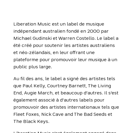
Liberation Music est un label de musique
indépendant australien fondé en 2000 par
Michael Gudinski et Warren Costello. Le label a
été créé pour soutenir les artistes australiens
et néo-zélandais, en leur offrant une
plateforme pour promouvoir leur musique à un
public plus large.
Au fil des ans, le label a signé des artistes tels
que Paul Kelly, Courtney Barnett, The Living
End, Augie March, et beaucoup d’autres. Il s’est
également associé à d’autres labels pour
promouvoir des artistes internationaux tels que
Fleet Foxes, Nick Cave and The Bad Seeds et
The Black Keys.