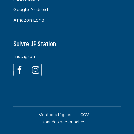
Google Android
Amazon Echo
Suivre UP Station
Instagram
Mentions légales
CGV
Données personnelles