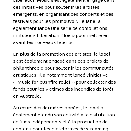
Liberation Music s’est également engagé dans
des initiatives pour soutenir les artistes
émergents, en organisant des concerts et des
festivals pour les promouvoir. Le label a
également lancé une série de compilations
intitulée « Liberation Blue » pour mettre en
avant les nouveaux talents.
En plus de la promotion des artistes, le label
s’est également engagé dans des projets de
philanthropie pour soutenir les communautés
artistiques. Il a notamment lancé l’initiative
« Music for bushfire relief » pour collecter des
fonds pour les victimes des incendies de forêt
en Australie.
Au cours des dernières années, le label a
également étendu son activité à la distribution
de films indépendants et à la production de
contenu pour les plateformes de streaming.