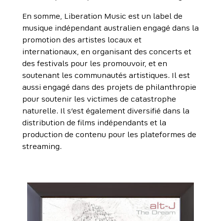
En somme, Liberation Music est un label de
musique indépendant australien engagé dans la
promotion des artistes locaux et
internationaux, en organisant des concerts et
des festivals pour les promouvoir, et en
soutenant les communautés artistiques. Il est
aussi engagé dans des projets de philanthropie
pour soutenir les victimes de catastrophe
naturelle. Il s’est également diversifié dans la
distribution de films indépendants et la
production de contenu pour les plateformes de
streaming.