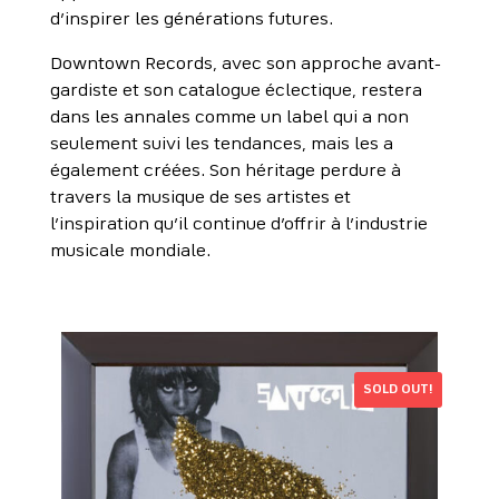
d’inspirer les générations futures.
Downtown Records, avec son approche avant-
gardiste et son catalogue éclectique, restera
dans les annales comme un label qui a non
seulement suivi les tendances, mais les a
également créées. Son héritage perdure à
travers la musique de ses artistes et
l’inspiration qu’il continue d’offrir à l’industrie
musicale mondiale.
SOLD OUT!