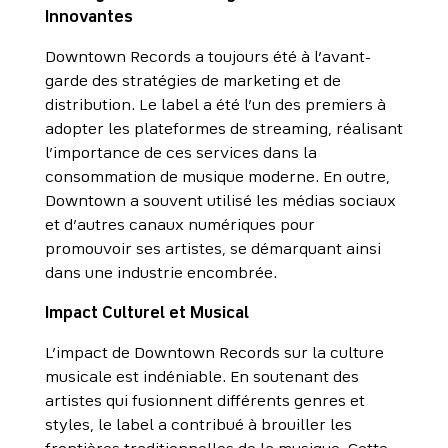
Innovantes
Downtown Records a toujours été à l’avant-
garde des stratégies de marketing et de
distribution. Le label a été l’un des premiers à
adopter les plateformes de streaming, réalisant
l’importance de ces services dans la
consommation de musique moderne. En outre,
Downtown a souvent utilisé les médias sociaux
et d’autres canaux numériques pour
promouvoir ses artistes, se démarquant ainsi
dans une industrie encombrée.
Impact Culturel et Musical
L’impact de Downtown Records sur la culture
musicale est indéniable. En soutenant des
artistes qui fusionnent différents genres et
styles, le label a contribué à brouiller les