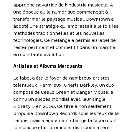
approche novatrice de l’industrie musicale. À
une époque où le numérique commençait à
transformer le paysage musical, Downtown a
adopté une stratégie qui embrassait à la fois les
méthodes traditionnelles et les nouvelles
technologies. Ce mélange a permis au label de
rester pertinent et compétitif dans un marché
en constante évolution.
Artistes et Albums Marquants
Le label a été le foyer de nombreux artistes
talentueux. Parmi eux, Gnarls Barkley, un duo
composé de CeeLo Green et Danger Mouse, a
connu un succès mondial avec leur single
« Crazy » en 2006. Ce titre a non seulement
propulsé Downtown Records sous les feux de la
rampe, mais a également changé la façon dont
la musique était promue et distribuée à l’ère