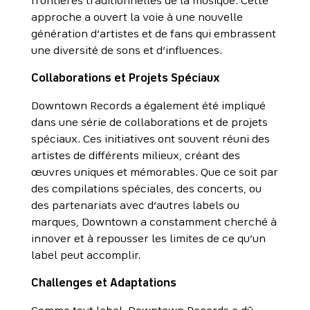
frontières traditionnelles de la musique. Cette
approche a ouvert la voie à une nouvelle
génération d’artistes et de fans qui embrassent
une diversité de sons et d’influences.
Collaborations et Projets Spéciaux
Downtown Records a également été impliqué
dans une série de collaborations et de projets
spéciaux. Ces initiatives ont souvent réuni des
artistes de différents milieux, créant des
œuvres uniques et mémorables. Que ce soit par
des compilations spéciales, des concerts, ou
des partenariats avec d’autres labels ou
marques, Downtown a constamment cherché à
innover et à repousser les limites de ce qu’un
label peut accomplir.
Challenges et Adaptations