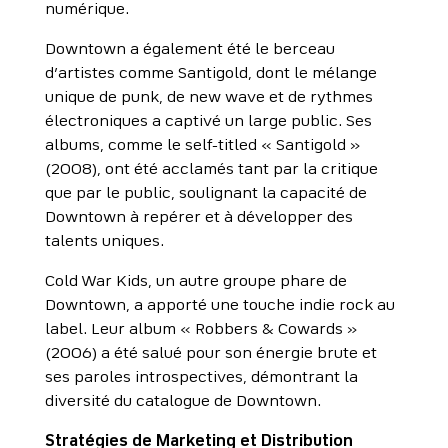
numérique.
Downtown a également été le berceau
d’artistes comme Santigold, dont le mélange
unique de punk, de new wave et de rythmes
électroniques a captivé un large public. Ses
albums, comme le self-titled « Santigold »
(2008), ont été acclamés tant par la critique
que par le public, soulignant la capacité de
Downtown à repérer et à développer des
talents uniques.
Cold War Kids, un autre groupe phare de
Downtown, a apporté une touche indie rock au
label. Leur album « Robbers & Cowards »
(2006) a été salué pour son énergie brute et
ses paroles introspectives, démontrant la
diversité du catalogue de Downtown.
Stratégies de Marketing et Distribution