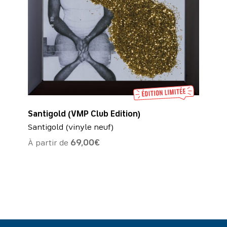
Santigold (VMP Club Edition)
Santigold (vinyle neuf)
À partir de
69,00
€