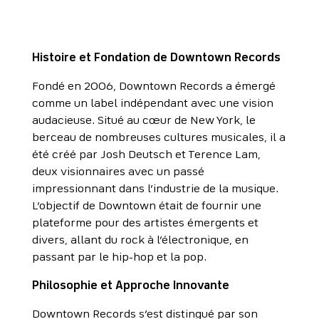
Histoire et Fondation de Downtown Records
Fondé en 2006, Downtown Records a émergé
comme un label indépendant avec une vision
audacieuse. Situé au cœur de New York, le
berceau de nombreuses cultures musicales, il a
été créé par Josh Deutsch et Terence Lam,
deux visionnaires avec un passé
impressionnant dans l’industrie de la musique.
L’objectif de Downtown était de fournir une
plateforme pour des artistes émergents et
divers, allant du rock à l’électronique, en
passant par le hip-hop et la pop.
Philosophie et Approche Innovante
Downtown Records s’est distingué par son