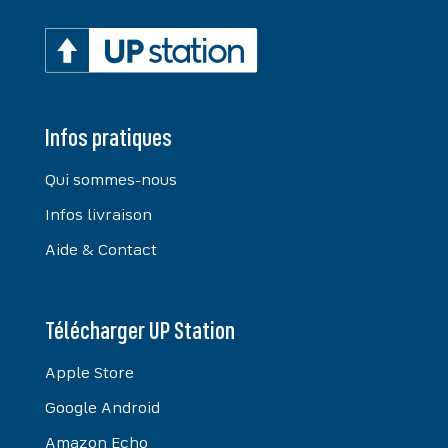
Infos pratiques
Qui sommes-nous
Infos livraison
Aide & Contact
Télécharger UP Station
Apple Store
Google Android
Amazon Echo