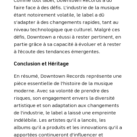
Comme tout label, Downtown Records a dû
faire face à des défis. L’industrie de la musique
étant notoirement volatile, le label a dû
s’adapter à des changements rapides, tant au
niveau technologique que culturel. Malgré ces
défis, Downtown a réussi à rester pertinent, en
partie grâce à sa capacité à évoluer et à rester
à l’écoute des tendances émergentes.
Conclusion et Héritage
En résumé, Downtown Records représente une
pièce essentielle de l’histoire de la musique
moderne. Avec sa volonté de prendre des
risques, son engagement envers la diversité
artistique et son adaptation aux changements
de l’industrie, le label a laissé une empreinte
indélébile. Les artistes qu’il a lancés, les
albums qu’il a produits et les innovations qu’il a
apportées continueront d’influencer et