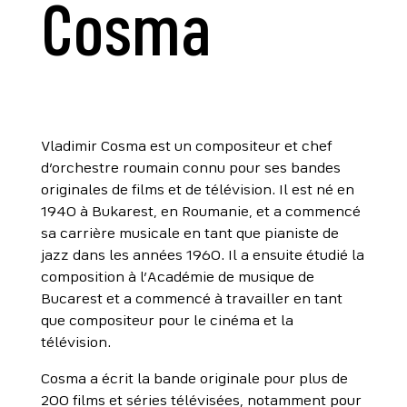
Cosma
Vladimir Cosma est un compositeur et chef
d’orchestre roumain connu pour ses bandes
originales de films et de télévision. Il est né en
1940 à Bukarest, en Roumanie, et a commencé
sa carrière musicale en tant que pianiste de
jazz dans les années 1960. Il a ensuite étudié la
composition à l’Académie de musique de
Bucarest et a commencé à travailler en tant
que compositeur pour le cinéma et la
télévision.
Cosma a écrit la bande originale pour plus de
200 films et séries télévisées, notamment pour