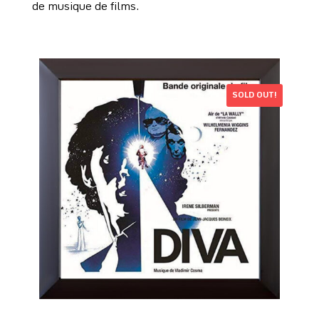
de musique de films.
SOLD OUT!