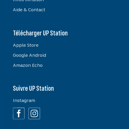
Infos livraison
Aide & Contact
Télécharger UP Station
Apple Store
Google Android
Amazon Echo
Suivre UP Station
Instagram