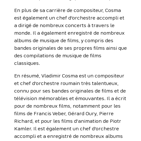
En plus de sa carrière de compositeur, Cosma
est également un chef d’orchestre accompli et
a dirigé de nombreux concerts à travers le
monde. Il a également enregistré de nombreux
albums de musique de films, y compris des
bandes originales de ses propres films ainsi que
des compilations de musique de films
classiques.
En résumé, Vladimir Cosma est un compositeur
et chef d’orchestre roumain très talentueux,
connu pour ses bandes originales de films et de
télévision mémorables et émouvantes. Il a écrit
pour de nombreux films, notamment pour les
films de Francis Veber, Gérard Oury, Pierre
Richard, et pour les films d’animation de Piotr
Kamler. Il est également un chef d’orchestre
accompli et a enregistré de nombreux albums