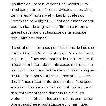
les films de Francis Veber et de Gérard Oury,
ainsi que pour les séries télévisées « Les Cinq
Dernières Minutes » et « Les Enquêtes du
Commissaire Maigret ». Il est également connu
pour sa bande originale du film « La Boum »,
qui est devenue un classique de la musique
populaire en France.
Il a écrit des musiques pour les films de Louis de
Funès, Gérard Oury, les films de Pierre Richard,
et pour les films d’animation de Piotr Kamler. Il
a également écrit de nombreuses musiques de
films pour les films de Claude Zidi. Ses musiques
de films sont souvent très mémorables, avec
des thèmes récurrents, des motifs mélodiques,
et des orchestrations riches. Il utilise souvent
des instruments traditionnels tels que les
violons, les flûtes et les accordéons pour créer
une atmosphère nostalgique et romantique.