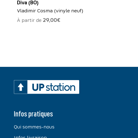
Diva (BO)
Vladimir Cosma (vinyle neuf)
À partir de
29,00
€
Infos pratiques
Qui sommes-nous