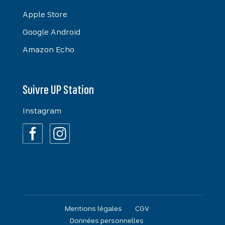
Apple Store
Google Android
Amazon Echo
Suivre UP Station
Instagram
Mentions légales
CGV
Données personnelles