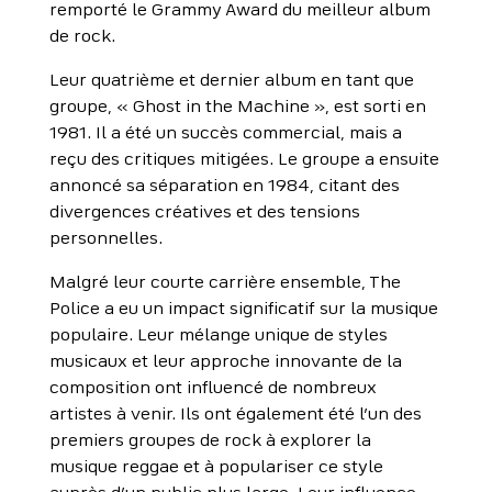
remporté le Grammy Award du meilleur album
de rock.
Leur quatrième et dernier album en tant que
groupe, « Ghost in the Machine », est sorti en
1981. Il a été un succès commercial, mais a
reçu des critiques mitigées. Le groupe a ensuite
annoncé sa séparation en 1984, citant des
divergences créatives et des tensions
personnelles.
Malgré leur courte carrière ensemble, The
Police a eu un impact significatif sur la musique
populaire. Leur mélange unique de styles
musicaux et leur approche innovante de la
composition ont influencé de nombreux
artistes à venir. Ils ont également été l’un des
premiers groupes de rock à explorer la
musique reggae et à populariser ce style