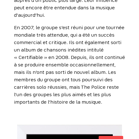
auprès d’un public plus large. Leur influence
peut encore être entendue dans la musique
d’aujourd’hui.
En 2007, le groupe s’est réuni pour une tournée
mondiale très attendue, qui a été un succès
commercial et critique. Ils ont également sorti
un album de chansons inédites intitulé
« Certifiable » en 2008. Depuis, ils ont continué
à se produire ensemble occasionnellement,
mais ils n’ont pas sorti de nouvel album. Les
membres du groupe ont tous poursuivi des
carrières solo réussies, mais The Police reste
l’un des groupes les plus aimés et les plus
importants de l’histoire de la musique.