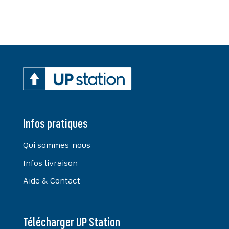
Infos pratiques
Qui sommes-nous
Infos livraison
Aide & Contact
Télécharger UP Station