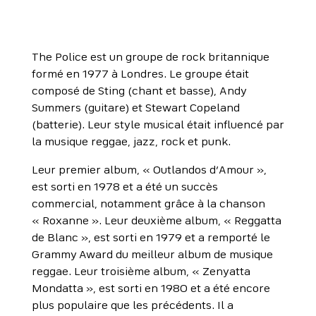
The Police est un groupe de rock britannique
formé en 1977 à Londres. Le groupe était
composé de Sting (chant et basse), Andy
Summers (guitare) et Stewart Copeland
(batterie). Leur style musical était influencé par
la musique reggae, jazz, rock et punk.
Leur premier album, « Outlandos d’Amour »,
est sorti en 1978 et a été un succès
commercial, notamment grâce à la chanson
« Roxanne ». Leur deuxième album, « Reggatta
de Blanc », est sorti en 1979 et a remporté le
Grammy Award du meilleur album de musique
reggae. Leur troisième album, « Zenyatta
Mondatta », est sorti en 1980 et a été encore
plus populaire que les précédents. Il a