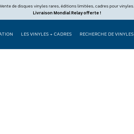
Vente de disques vinyles rares, éditions limitées, cadres pour vinyles
Livraison Mondial Relay offerte !
ATION
LES VINYLES + CADRES
RECHERCHE DE VINYLES