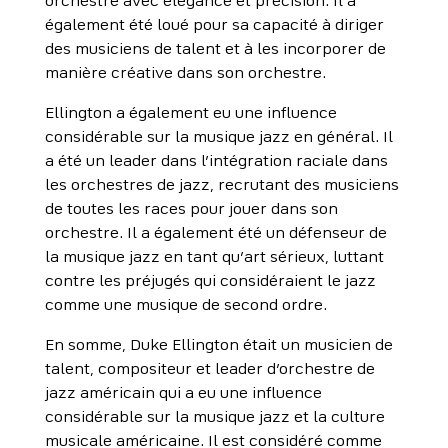
orchestre avec élégance et précision. Il a
également été loué pour sa capacité à diriger
des musiciens de talent et à les incorporer de
manière créative dans son orchestre.
Ellington a également eu une influence
considérable sur la musique jazz en général. Il
a été un leader dans l’intégration raciale dans
les orchestres de jazz, recrutant des musiciens
de toutes les races pour jouer dans son
orchestre. Il a également été un défenseur de
la musique jazz en tant qu’art sérieux, luttant
contre les préjugés qui considéraient le jazz
comme une musique de second ordre.
En somme, Duke Ellington était un musicien de
talent, compositeur et leader d’orchestre de
jazz américain qui a eu une influence
considérable sur la musique jazz et la culture
musicale américaine. Il est considéré comme