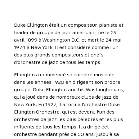
Duke Ellington était un compositeur, pianiste et
leader de groupe de jazz américain, né le 29
avril 1899 à Washington D.C. et mort le 24 mai
1974 à New York. Il est considéré comme l’un
des plus grands compositeurs et chefs
d’orchestre de jazz de tous les temps.
Ellington a commencé sa carrière musicale
dans les années 1920 en dirigeant son propre
groupe, Duke Ellington and his Washingtonians,
qui a joué dans de nombreux clubs de jazz de
New York. En 1927, il a formé l’orchestre Duke
Ellington Orchestra, qui est devenu l’un des
orchestres de jazz les plus célèbres et les plus
influents de tous les temps. Il a dirigé cet
orchestre pendant près de 50 ans, jusqu’à sa