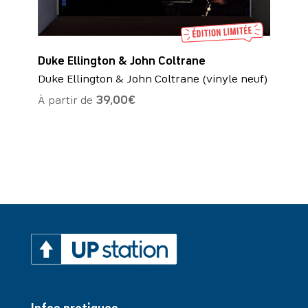
Duke Ellington & John Coltrane
Duke Ellington & John Coltrane (vinyle neuf)
À partir de
39,00
€