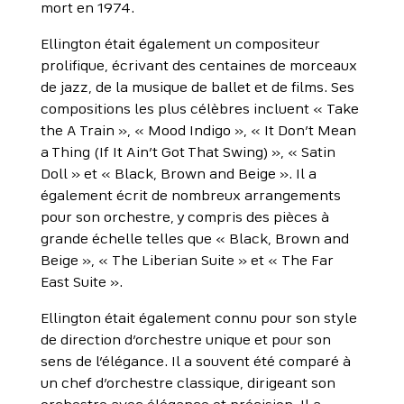
mort en 1974.
Ellington était également un compositeur
prolifique, écrivant des centaines de morceaux
de jazz, de la musique de ballet et de films. Ses
compositions les plus célèbres incluent « Take
the A Train », « Mood Indigo », « It Don’t Mean
a Thing (If It Ain’t Got That Swing) », « Satin
Doll » et « Black, Brown and Beige ». Il a
également écrit de nombreux arrangements
pour son orchestre, y compris des pièces à
grande échelle telles que « Black, Brown and
Beige », « The Liberian Suite » et « The Far
East Suite ».
Ellington était également connu pour son style
de direction d’orchestre unique et pour son
sens de l’élégance. Il a souvent été comparé à
un chef d’orchestre classique, dirigeant son