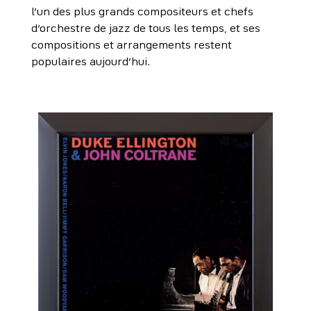
l’un des plus grands compositeurs et chefs
d’orchestre de jazz de tous les temps, et ses
compositions et arrangements restent
populaires aujourd’hui.