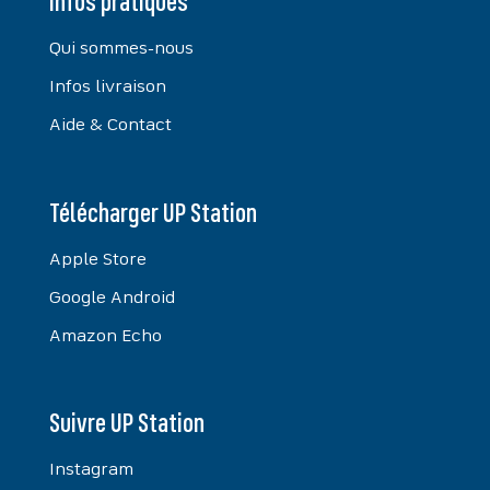
Infos pratiques
Qui sommes-nous
Infos livraison
Aide & Contact
Télécharger UP Station
Apple Store
Google Android
Amazon Echo
Suivre UP Station
Instagram