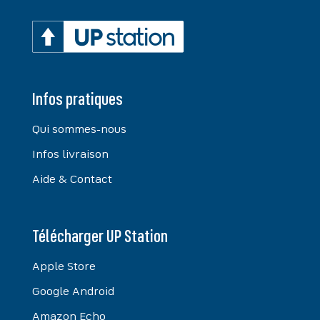
Infos pratiques
Qui sommes-nous
Infos livraison
Aide & Contact
Télécharger UP Station
Apple Store
Google Android
Amazon Echo