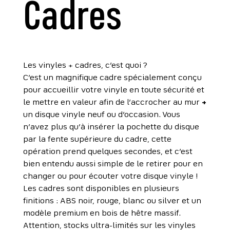
Cadres
Les vinyles + cadres, c’est quoi ?
C’est un magnifique cadre spécialement conçu
pour accueillir votre vinyle en toute sécurité et
le mettre en valeur afin de l’accrocher au mur
+
un disque vinyle neuf ou d’occasion. Vous
n’avez plus qu’à insérer la pochette du disque
par la fente supérieure du cadre, cette
opération prend quelques secondes, et c’est
bien entendu aussi simple de le retirer pour en
changer ou pour écouter votre disque vinyle !
Les cadres sont disponibles en plusieurs
finitions : ABS noir, rouge, blanc ou silver et un
modèle premium en bois de hêtre massif.
Attention, stocks ultra-limités sur les vinyles