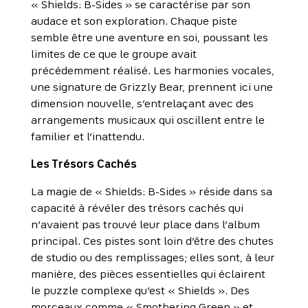
« Shields: B-Sides » se caractérise par son
audace et son exploration. Chaque piste
semble être une aventure en soi, poussant les
limites de ce que le groupe avait
précédemment réalisé. Les harmonies vocales,
une signature de Grizzly Bear, prennent ici une
dimension nouvelle, s’entrelaçant avec des
arrangements musicaux qui oscillent entre le
familier et l’inattendu.
Les Trésors Cachés
La magie de « Shields: B-Sides » réside dans sa
capacité à révéler des trésors cachés qui
n’avaient pas trouvé leur place dans l’album
principal. Ces pistes sont loin d’être des chutes
de studio ou des remplissages; elles sont, à leur
manière, des pièces essentielles qui éclairent
le puzzle complexe qu’est « Shields ». Des