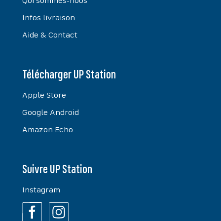
Qui sommes-nous
Infos livraison
Aide & Contact
Télécharger UP Station
Apple Store
Google Android
Amazon Echo
Suivre UP Station
Instagram