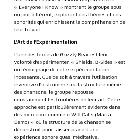
morceaux comme « Smothering Green » et
« Everyone I Know » montrent le groupe sous
un jour différent, explorant des thèmes et des
sonorités qui enrichissent la compréhension de
leur travail.
L’Art de l’Expérimentation
L’une des forces de Grizzly Bear est leur
volonté d’expérimenter. « Shields: B-Sides » est
un témoignage de cette expérimentation
incessante. Que ce soit à travers l’utilisation
inventive d’instruments ou la structure même
des chansons, le groupe repousse
constamment les frontières de leur art. Cette
approche est particulièrement évidente dans
des morceaux comme « Will Calls (Marfa
Demo) », où la structure de la chanson se
déconstruit pour laisser place à une
expérience sonore quasi méditative.