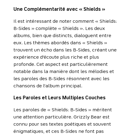
Une Complémentarité avec « Shields »
Il est intéressant de noter comment « Shields:
B-Sides » complète « Shields ». Les deux
albums, bien que distincts, dialoguent entre
eux. Les thèmes abordés dans « Shields »
trouvent un écho dans les B-Sides, créant une
expérience d’écoute plus riche et plus
profonde. Cet aspect est particulièrement
notable dans la manière dont les mélodies et
les paroles des B-Sides résonnent avec les
chansons de l’album principal.
Les Paroles et Leurs Multiples Couches
Les paroles de « Shields: B-Sides » méritent
une attention particulière. Grizzly Bear est
connu pour ses textes poétiques et souvent
énigmatiques, et ces B-Sides ne font pas