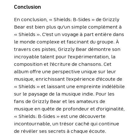
Conclusion
En conclusion, « Shields: B-Sides » de Grizzly
Bear est bien plus qu’un simple complément à
« Shields ». C’est un voyage à part entière dans
le monde complexe et fascinant du groupe. À
travers ces pistes, Grizzly Bear démontre son
incroyable talent pour l’expérimentation, la
composition et l’écriture de chansons. Cet
album offre une perspective unique sur leur
musique, enrichissant l’expérience d’écoute de
« Shields » et laissant une empreinte indélébile
sur le paysage de la musique indie. Pour les
fans de Grizzly Bear et les amateurs de
musique en quête de profondeur et d’originalité,
« Shields: B-Sides » est une découverte
incontournable, un trésor caché qui continue
de révéler ses secrets à chaque écoute.