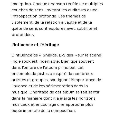
exception. Chaque chanson recèle de multiples
couches de sens, invitant les auditeurs à une
introspection profonde. Les thèmes de
l’isolement, de la relation à l’autre et de la
quête de sens sont explorés avec subtilité et
profondeur.
L’Influence et l’Héritage
L’influence de « Shields: B-Sides » sur la scène
indie rock est indéniable. Bien que souvent
dans l’ombre de l’album principal, cet
ensemble de pistes a inspiré de nombreux
artistes et groupes, soulignant l’importance de
l’audace et de l’expérimentation dans la
musique. L’héritage de cet album se fait sentir
dans la manière dont il a élargi les horizons
musicaux et encouragé une approche plus
expérimentale de la composition.