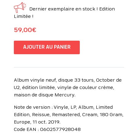
Dernier exemplaire en stock ! Edition
Limitée !
59,00
€
AJOUTER AU PANIER
Album vinyle neuf, disque 33 tours, October de
U2, édition limitée, vinyle de couleur crème,
maison de disque Mercury.
Note de version : Vinyle, LP, Album, Limited
Edition, Reissue, Remastered, Cream, 180 Gram,
Europe, 11 oct. 2019.
Code EAN : 0602577928048