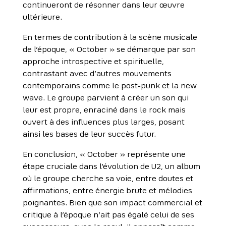
continueront de résonner dans leur œuvre
ultérieure.
En termes de contribution à la scène musicale
de l’époque, « October » se démarque par son
approche introspective et spirituelle,
contrastant avec d’autres mouvements
contemporains comme le post-punk et la new
wave. Le groupe parvient à créer un son qui
leur est propre, enraciné dans le rock mais
ouvert à des influences plus larges, posant
ainsi les bases de leur succès futur.
En conclusion, « October » représente une
étape cruciale dans l’évolution de U2, un album
où le groupe cherche sa voie, entre doutes et
affirmations, entre énergie brute et mélodies
poignantes. Bien que son impact commercial et
critique à l’époque n’ait pas égalé celui de ses