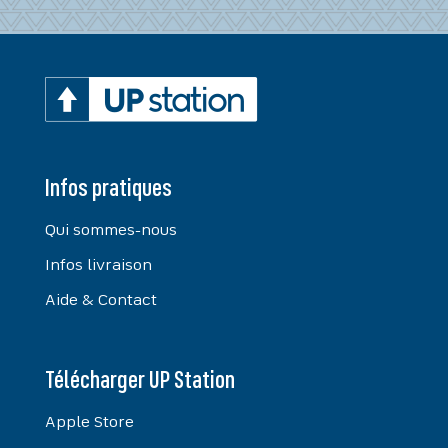
Infos pratiques
Qui sommes-nous
Infos livraison
Aide & Contact
Télécharger UP Station
Apple Store