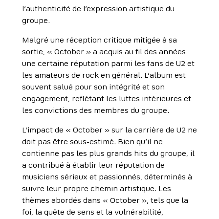
l’authenticité de l’expression artistique du
groupe.
Malgré une réception critique mitigée à sa
sortie, « October » a acquis au fil des années
une certaine réputation parmi les fans de U2 et
les amateurs de rock en général. L’album est
souvent salué pour son intégrité et son
engagement, reflétant les luttes intérieures et
les convictions des membres du groupe.
L’impact de « October » sur la carrière de U2 ne
doit pas être sous-estimé. Bien qu’il ne
contienne pas les plus grands hits du groupe, il
a contribué à établir leur réputation de
musiciens sérieux et passionnés, déterminés à
suivre leur propre chemin artistique. Les
thèmes abordés dans « October », tels que la
foi, la quête de sens et la vulnérabilité,