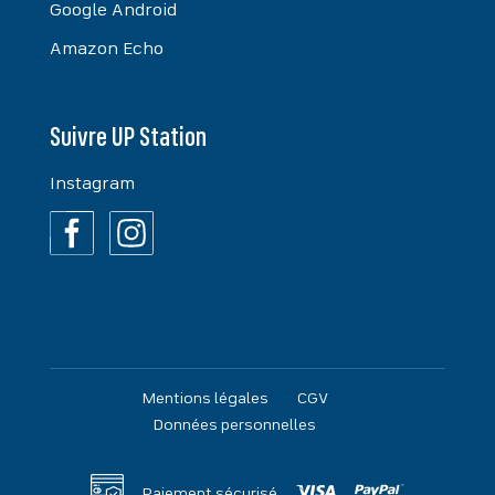
Google Android
Amazon Echo
Suivre UP Station
Instagram
Mentions légales
CGV
Données personnelles
Paiement sécurisé