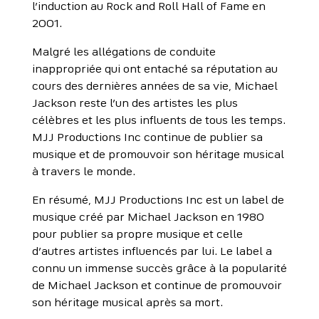
l’induction au Rock and Roll Hall of Fame en
2001.
Malgré les allégations de conduite
inappropriée qui ont entaché sa réputation au
cours des dernières années de sa vie, Michael
Jackson reste l’un des artistes les plus
célèbres et les plus influents de tous les temps.
MJJ Productions Inc continue de publier sa
musique et de promouvoir son héritage musical
à travers le monde.
En résumé, MJJ Productions Inc est un label de
musique créé par Michael Jackson en 1980
pour publier sa propre musique et celle
d’autres artistes influencés par lui. Le label a
connu un immense succès grâce à la popularité
de Michael Jackson et continue de promouvoir
son héritage musical après sa mort.