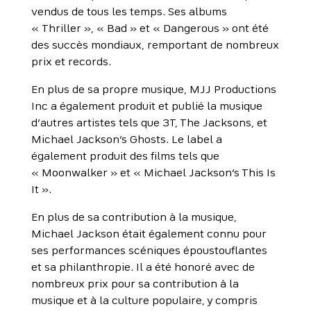
vendus de tous les temps. Ses albums
« Thriller », « Bad » et « Dangerous » ont été
des succès mondiaux, remportant de nombreux
prix et records.
En plus de sa propre musique, MJJ Productions
Inc a également produit et publié la musique
d’autres artistes tels que 3T, The Jacksons, et
Michael Jackson’s Ghosts. Le label a
également produit des films tels que
« Moonwalker » et « Michael Jackson’s This Is
It ».
En plus de sa contribution à la musique,
Michael Jackson était également connu pour
ses performances scéniques époustouflantes
et sa philanthropie. Il a été honoré avec de
nombreux prix pour sa contribution à la
musique et à la culture populaire, y compris