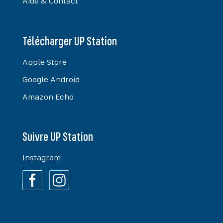
Aide & Contact
Télécharger UP Station
Apple Store
Google Android
Amazon Echo
Suivre UP Station
Instagram