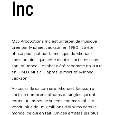
Inc
MJJ Productions Inc est un label de musique
créé par Michael Jackson en 1980. Il a été
utilisé pour publier la musique de Michael
Jackson ainsi que celle d’autres artistes sous
son influence. Le label a été renommé en 2002
en « MJJ Music » après la mort de Michael
Jackson.
Au cours de sa carrière, Michael Jackson a
sorti de nombreux albums et singles qui ont
connu un immense succès commercial. Il a
vendu plus de 350 millions d’albums dans le
monde, ce qui en fait l’un des artistes les plus