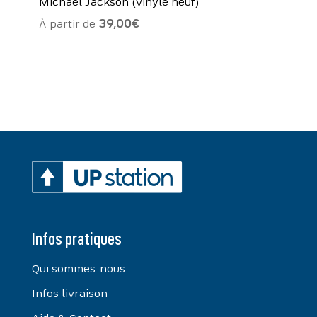
Michael Jackson (vinyle neuf)
À partir de
39,00
€
Infos pratiques
Qui sommes-nous
Infos livraison